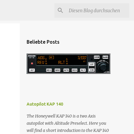
Beliebte Posts
Autopilot KAP 140
The Honeywell KAP 140 is a two Axis
autopilot with Altitude Preselect. Here you
will find a short introduction to the KAP 140