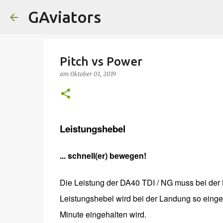
GAviators
Pitch vs Power
am
Oktober 01, 2019
Leistungshebel
... schnell(er) bewegen!
Die Leistung der DA40 TDI / NG muss bei der 
Leistungshebel wird bei der Landung so einges
Minute eingehalten wird.