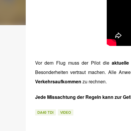
Vor dem Flug muss der Pilot die
aktuell
Besonderheiten vertraut machen. Alle Anw
Verkehrsaufkommen
zu rechnen.
Jede Missachtung der Regeln kann zur Gefah
DA40 TDI
VIDEO