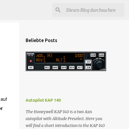
Beliebte Posts
 auf
Autopilot KAP 140
er
The Honeywell KAP 140 is a two Axis
autopilot with Altitude Preselect. Here you
will find a short introduction to the KAP 140