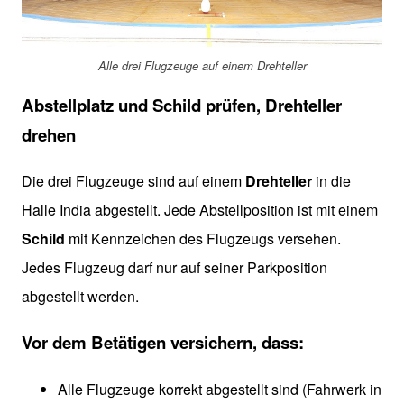
Alle drei Flugzeuge auf einem Drehteller
Abstellplatz und Schild prüfen, Drehteller
drehen
Die drei Flugzeuge sind auf einem
Drehteller
in die
Halle India abgestellt. Jede Abstellposition ist mit einem
Schild
mit Kennzeichen des Flugzeugs versehen.
Jedes Flugzeug darf nur auf seiner Parkposition
abgestellt werden.
Vor dem Betätigen versichern, dass:
Alle Flugzeuge korrekt abgestellt sind (Fahrwerk in