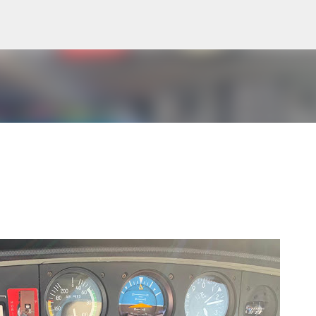
Direkt zum Hauptbereich