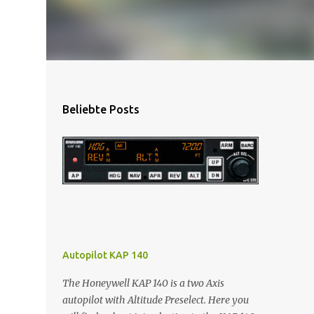
Beliebte Posts
Autopilot KAP 140
The Honeywell KAP 140 is a two Axis
autopilot with Altitude Preselect. Here you