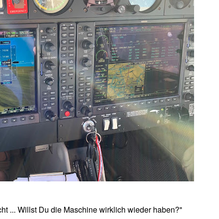
ht ... Willst Du die Maschine wirklich wieder haben?"