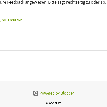
re Feedback angewiesen. Bitte sagt rechtzeitig zu oder ab. 
, DEUTSCHLAND
Powered by Blogger
© GAviators