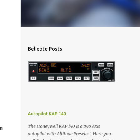
Beliebte Posts
Autopilot KAP 140
The Honeywell KAP 140 is a two Axis
 
autopilot with Altitude Preselect. Here you