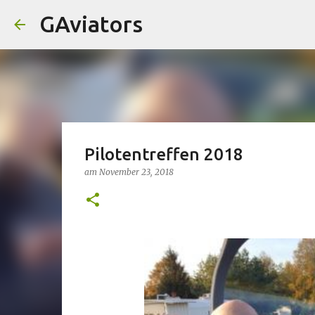
GAviators
Pilotentreffen 2018
am
November 23, 2018