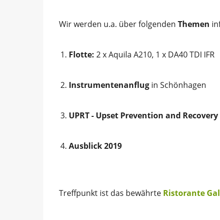
Wir werden u.a. über folgenden 
Themen 
in
Flotte: 
2 x Aquila A210, 1 x DA40 TDI IFR
Instrumentenanflug 
in Schönhagen
UPRT - Upset Prevention and Recovery 
Ausblick 2019
Treffpunkt ist das bewährte 
Ristorante Gal