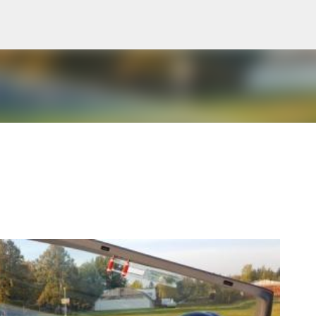
Direkt zum Hauptbereich