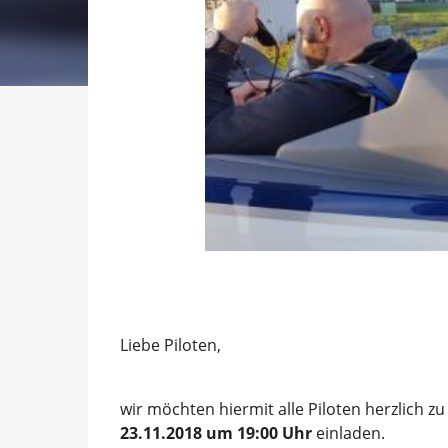
Liebe Piloten,
wir möchten hiermit alle Piloten herzlich
23.11.2018 um 19:00 Uhr 
einladen.