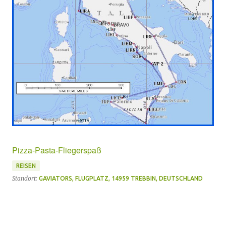
Pizza-Pasta-Fliegerspaß
REISEN
Standort:
GAVIATORS, FLUGPLATZ, 14959 TREBBIN, DEUTSCHLAND