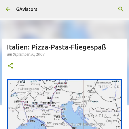
Direkt zum Hauptbereich
GAviators
Italien: Pizza-Pasta-Fliegespaß
am
September 30, 2007