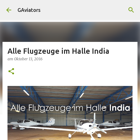
Direkt zum Hauptbereich
GAviators
Alle Flugzeuge im Halle India
am
Oktober 13, 2016