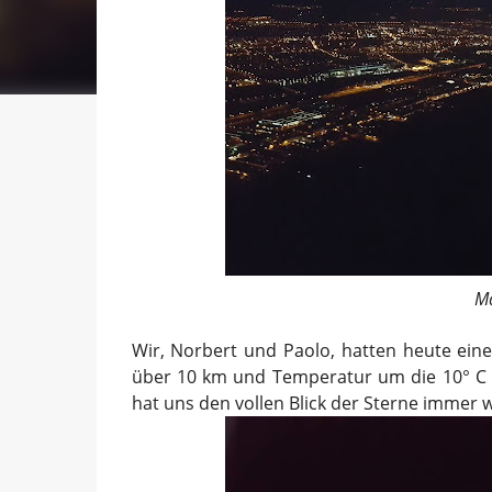
Ma
Wir, Norbert und Paolo, hatten heute eine
über 10 km und Temperatur um die 10° C 
hat uns den vollen Blick der Sterne immer w