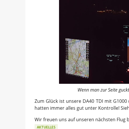
Wenn man zur Seite guckt
Zum Glück ist unsere DA40 TDI mit G1000 
hatten immer alles gut unter Kontrolle! Sie
Wir freuen uns auf unseren nächsten Flug b
AKTUELLES