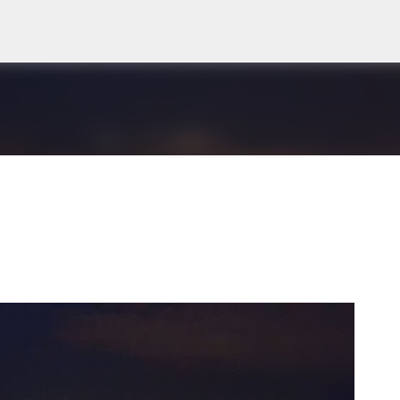
Direkt zum Hauptbereich