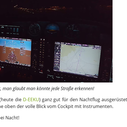
, man glaubt man könnte jede Straße erkennen!
(heute die
D-EEKU
) ganz gut für den Nachtflug ausgerüstet
he oben der volle Blick vom Cockpit mit Instrumenten.
ei Nacht!