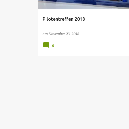
Pilotentreffen 2018
am
November 23, 2018
0