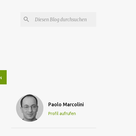
N
Paolo Marcolini
Profil aufrufen