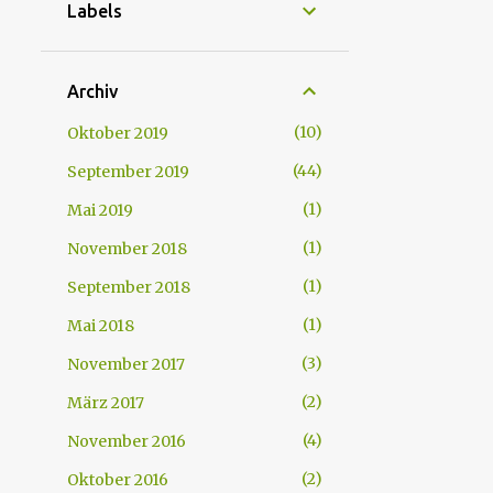
Labels
Archiv
10
Oktober 2019
44
September 2019
1
Mai 2019
1
November 2018
1
September 2018
1
Mai 2018
3
November 2017
2
März 2017
4
November 2016
2
Oktober 2016