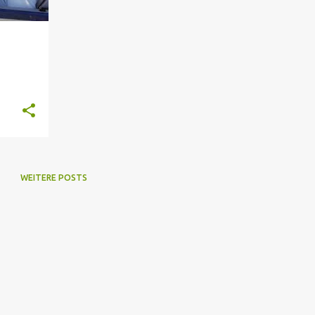
WEITERE POSTS